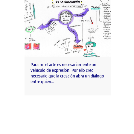
Para mí el arte es necesariamente un
vehículo de expresión. Por ello creo
necesario que la creación abra un diálogo
entre quien…