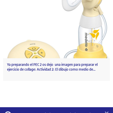
Ya preparando el PEC 2 os dejo una imagen para preparar el
ejercicio de collage: Actividad 2: El dibujo como medio de…