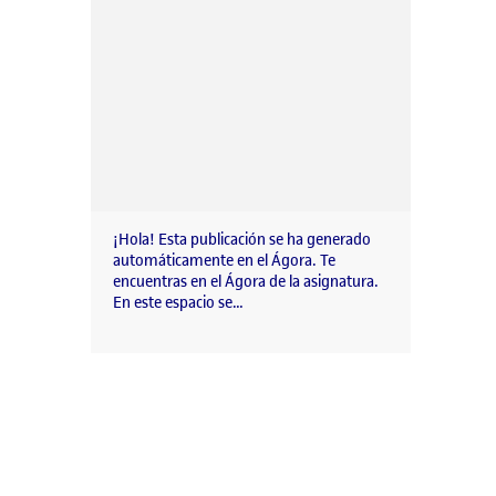
¡Hola! Esta publicación se ha generado
automáticamente en el Ágora. Te
encuentras en el Ágora de la asignatura.
En este espacio se…