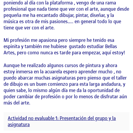
poniendo al día con la plataforma , vengo de una rama
profesional que nada tiene que ver con el arte, aunque desde
pequeña me ha encantado dibujar, pintar, diseñar, y la
música es otra de mis pasiones….. en general todo lo que
tiene que ver con el arte.
Mi profesión me apasiona pero siempre he tenido esa
espinita y también me hubiese gustado estudiar Bellas
Artes, pero como nunca es tarde para empezar, aquí estoy!
Aunque he realizado algunos cursos de pintura y ahora
estoy inmersa en la acuarela espero aprender mucho , no
puedo abarcar muchas asignaturas pero pienso que el taller
de dibujo es un buen comienzo para esta larga andadura, y
quien sabe, lo mismo algún día me da la oportunidad de
poder cambiar de profesión o por lo menos de disfrutar aún
más del arte.
Actividad no evaluable 1: Presentación del grupo y la
asignatura