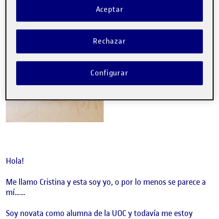
Aceptar
Rechazar
Configurar
Hola!
Me llamo Cristina y esta soy yo, o por lo menos se parece a
mí……
Soy novata como alumna de la UOC y todavía me estoy